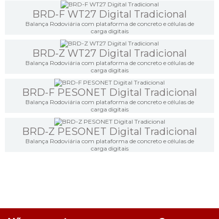
BRD-F WT27 Digital Tradicional
Balança Rodoviária com plataforma de concreto e células de
carga digitais
BRD-Z WT27 Digital Tradicional
Balança Rodoviária com plataforma de concreto e células de
carga digitais
BRD-F PESONET Digital Tradicional
Balança Rodoviária com plataforma de concreto e células de
carga digitais
BRD-Z PESONET Digital Tradicional
Balança Rodoviária com plataforma de concreto e células de
carga digitais