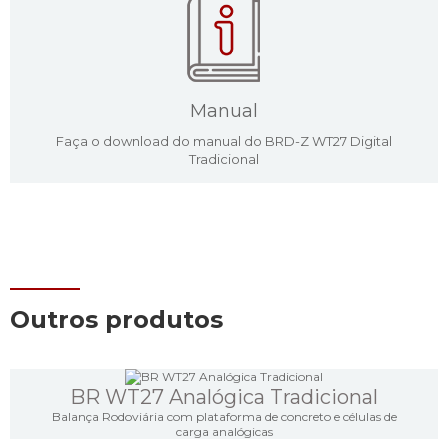
Manual
Faça o download do manual do BRD-Z WT27 Digital
Tradicional
Outros produtos
BR WT27 Analógica Tradicional
Balança Rodoviária com plataforma de concreto e células de
carga analógicas