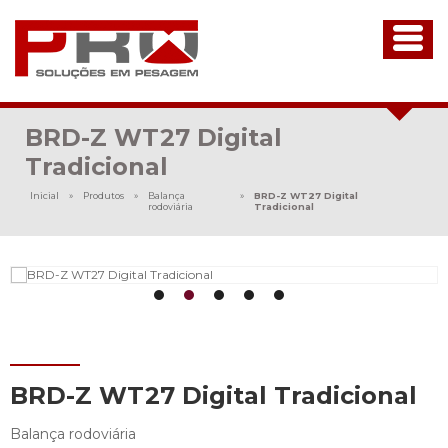
BRD-Z WT27 Digital
Tradicional
Inicial
»
Produtos
»
Balança
»
BRD-Z WT27 Digital
rodoviária
Tradicional
BRD-Z WT27 Digital Tradicional
Balança rodoviária