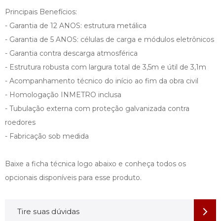
Principais Benefícios:
- Garantia de 12 ANOS: estrutura metálica
- Garantia de 5 ANOS: células de carga e módulos eletrônicos
- Garantia contra descarga atmosférica
- Estrutura robusta com largura total de 3,5m e útil de 3,1m
- Acompanhamento técnico do início ao fim da obra civil
- Homologação INMETRO inclusa
- Tubulação externa com proteção galvanizada contra
roedores
- Fabricação sob medida
Baixe a ficha técnica logo abaixo e conheça todos os
opcionais disponíveis para esse produto.
Tire suas dúvidas