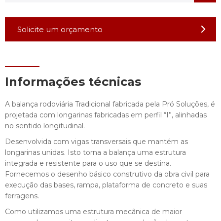
Solicite um orçamento
Informações técnicas
A balança rodoviária Tradicional fabricada pela Pró Soluções, é
projetada com longarinas fabricadas em perfil “I”, alinhadas
no sentido longitudinal.
Desenvolvida com vigas transversais que mantém as
longarinas unidas. Isto torna a balança uma estrutura
integrada e resistente para o uso que se destina.
Fornecemos o desenho básico construtivo da obra civil para
execução das bases, rampa, plataforma de concreto e suas
ferragens.
Como utilizamos uma estrutura mecânica de maior