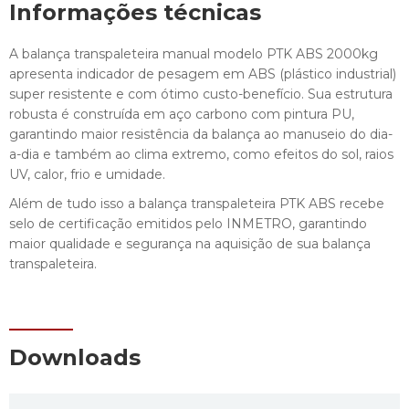
Informações técnicas
A balança transpaleteira manual modelo PTK ABS 2000kg
apresenta indicador de pesagem em ABS (plástico industrial)
super resistente e com ótimo custo-benefício. Sua estrutura
robusta é construída em aço carbono com pintura PU,
garantindo maior resistência da balança ao manuseio do dia-
a-dia e também ao clima extremo, como efeitos do sol, raios
UV, calor, frio e umidade.
Além de tudo isso a balança transpaleteira PTK ABS recebe
selo de certificação emitidos pelo INMETRO, garantindo
maior qualidade e segurança na aquisição de sua balança
transpaleteira.
Downloads