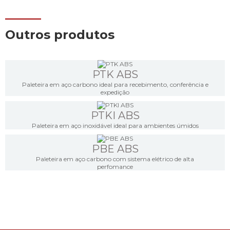
Outros produtos
PTK ABS
Paleteira em aço carbono ideal para recebimento, conferência e
expedição
PTKI ABS
Paleteira em aço inoxidável ideal para ambientes úmidos
PBE ABS
Paleteira em aço carbono com sistema elétrico de alta
perfomance