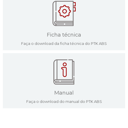
Ficha técnica
Faça o download da ficha técnica do PTK ABS
Manual
Faça o download do manual do PTK ABS