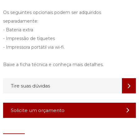
Os seguintes opcionais podem ser adquiridos
separadamente:
- Bateria extra
- Impressão de tíquetes
- Impressora portátil via wi-fi.
Baixe a ficha técnica e conheça mais detalhes.
Tire suas dúvidas
Solicite um orçamento