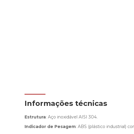
Informações técnicas
Estrutura
: Aço inoxidável AISI 304.
Indicador de Pesagem
: ABS (plástico industrial) 