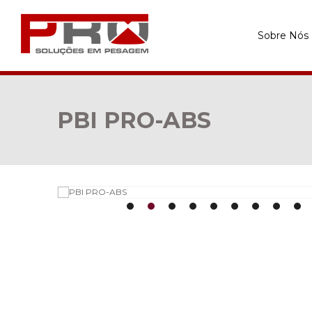
Sobre Nós
PBI PRO-ABS