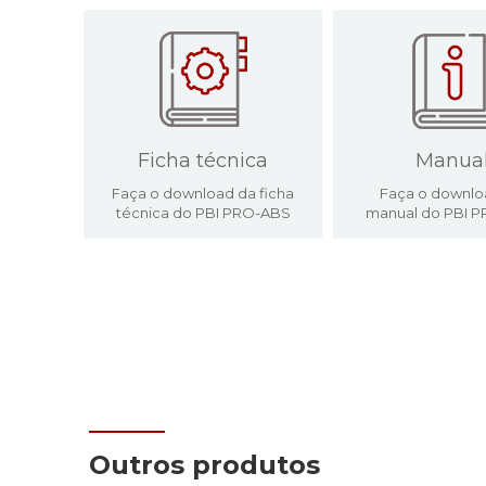
Ficha técnica
Manua
Faça o download da ficha
Faça o downlo
técnica do PBI PRO-ABS
manual do PBI 
Outros produtos