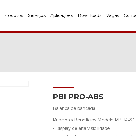
Produtos
Serviços
Aplicações
Downloads
Vagas
Cont
PBI PRO-ABS
Balança de bancada
Principais Benefícios Modelo PBI PRO
- Display de alta visibilidade