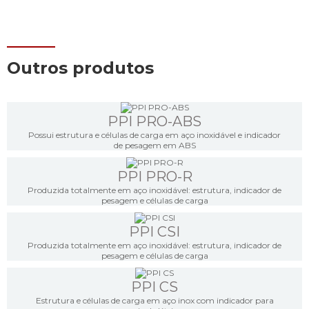
Outros produtos
PPI PRO-ABS
Possui estrutura e células de carga em aço inoxidável e indicador
de pesagem em ABS
PPI PRO-R
Produzida totalmente em aço inoxidável: estrutura, indicador de
pesagem e células de carga
PPI CSI
Produzida totalmente em aço inoxidável: estrutura, indicador de
pesagem e células de carga
PPI CS
Estrutura e células de carga em aço inox com indicador para