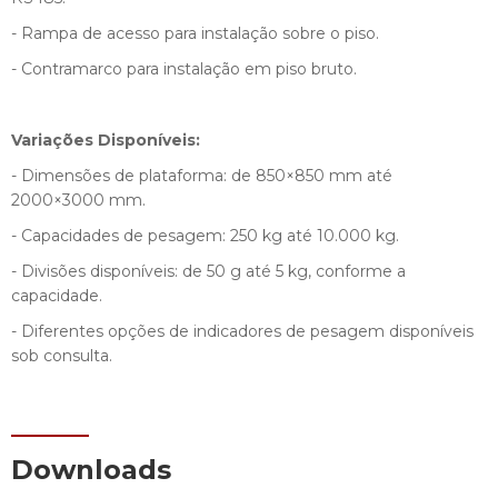
- Rampa de acesso para instalação sobre o piso.
- Contramarco para instalação em piso bruto.
Variações Disponíveis:
- Dimensões de plataforma: de 850×850 mm até
2000×3000 mm.
- Capacidades de pesagem: 250 kg até 10.000 kg.
- Divisões disponíveis: de 50 g até 5 kg, conforme a
capacidade.
- Diferentes opções de indicadores de pesagem disponíveis
sob consulta.
Downloads