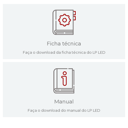
Ficha técnica
Faça o download da ficha técnica do LP LED
Manual
Faça o download do manual do LP LED