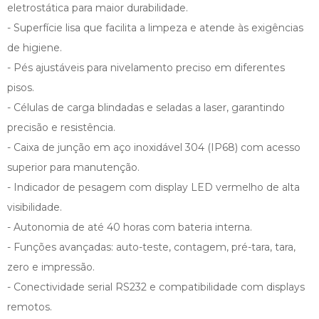
eletrostática para maior durabilidade.
- Superfície lisa que facilita a limpeza e atende às exigências
de higiene.
- Pés ajustáveis para nivelamento preciso em diferentes
pisos.
- Células de carga blindadas e seladas a laser, garantindo
precisão e resistência.
- Caixa de junção em aço inoxidável 304 (IP68) com acesso
superior para manutenção.
- Indicador de pesagem com display LED vermelho de alta
visibilidade.
- Autonomia de até 40 horas com bateria interna.
- Funções avançadas: auto-teste, contagem, pré-tara, tara,
zero e impressão.
- Conectividade serial RS232 e compatibilidade com displays
remotos.