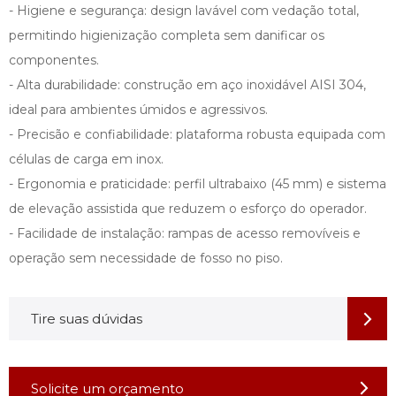
- Higiene e segurança: design lavável com vedação total,
permitindo higienização completa sem danificar os
componentes.
- Alta durabilidade: construção em aço inoxidável AISI 304,
ideal para ambientes úmidos e agressivos.
- Precisão e confiabilidade: plataforma robusta equipada com
células de carga em inox.
- Ergonomia e praticidade: perfil ultrabaixo (45 mm) e sistema
de elevação assistida que reduzem o esforço do operador.
- Facilidade de instalação: rampas de acesso removíveis e
operação sem necessidade de fosso no piso.
Tire suas dúvidas
Solicite um orçamento