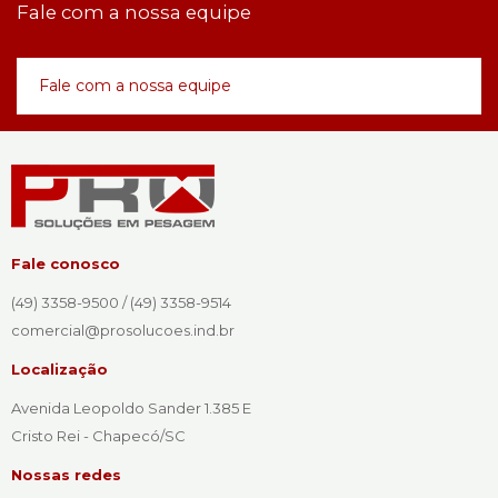
Fale com a nossa equipe
Fale com a nossa equipe
Fale conosco
(49) 3358-9500 / (49) 3358-9514
comercial@prosolucoes.ind.br
Localização
Avenida Leopoldo Sander 1.385 E
Cristo Rei - Chapecó/SC
Nossas redes