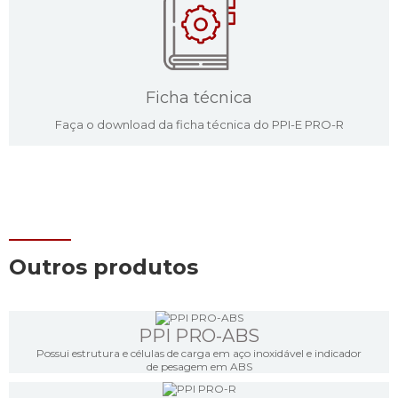
Ficha técnica
Faça o download da ficha técnica do PPI-E PRO-R
Outros produtos
PPI PRO-ABS
Possui estrutura e células de carga em aço inoxidável e indicador
de pesagem em ABS