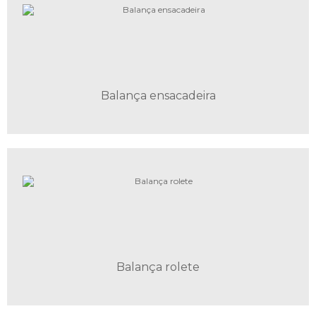
Balança ensacadeira
Balança rolete