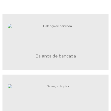
Balança de bancada