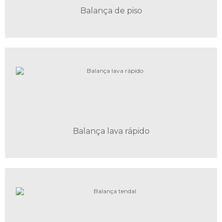
Balança de piso
Balança lava rápido