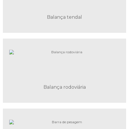
Balança tendal
Balança rodoviária