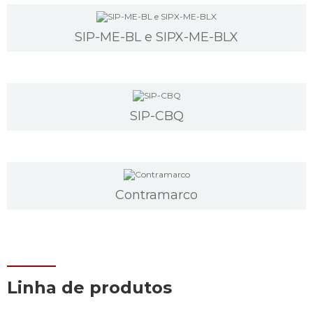
SIP-ME-BL e SIPX-ME-BLX
SIP-CBQ
Contramarco
Linha de produtos