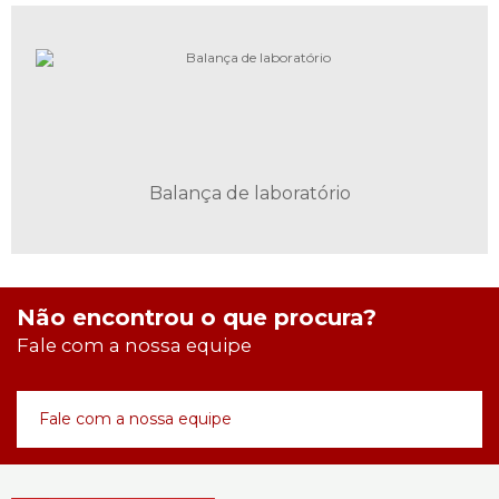
Balança de laboratório
Não encontrou o que procura?
Fale com a nossa equipe
Fale com a nossa equipe