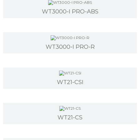
WT3000-I PRO-ABS
WT3000-I PRO-R
WT21-CSI
WT21-CS