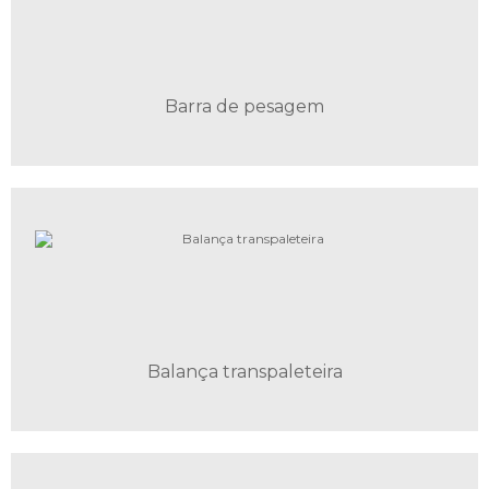
Barra de pesagem
Balança transpaleteira