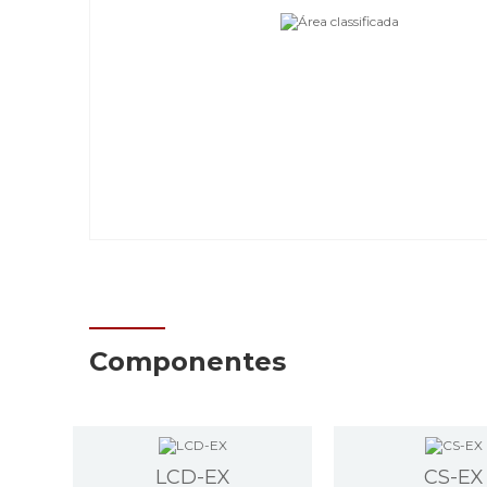
Componentes
LCD-EX
CS-EX