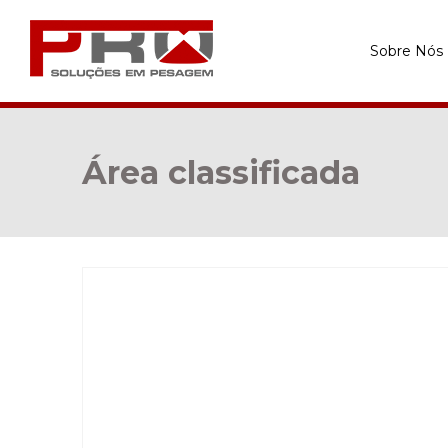
Sobre Nós
Área classificada