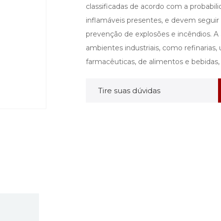
classificadas de acordo com a probabil
inflamáveis presentes, e devem seguir
prevenção de explosões e incêndios. A
ambientes industriais, como refinarias, 
farmacêuticas, de alimentos e bebidas, 
Tire suas dúvidas