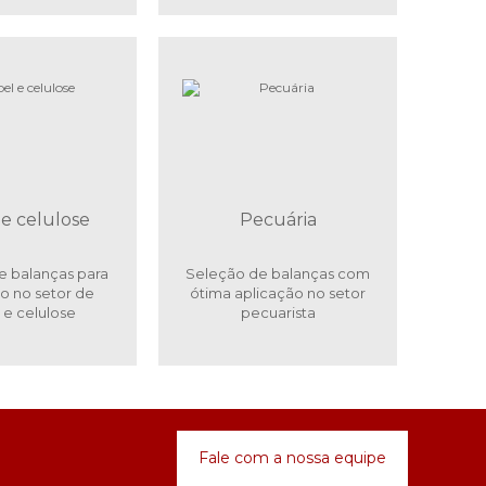
e celulose
Pecuária
 balanças para
Seleção de balanças com
o no setor de
ótima aplicação no setor
 e celulose
pecuarista
Fale com a nossa equipe