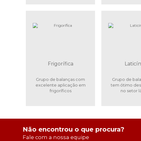
Frigorífica
Laticín
Grupo de balanças com
Grupo de bal
excelente aplicação em
tem ótimo d
frigoríficos
no setor 
Não encontrou o que procura?
Fale com a nossa equipe